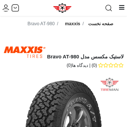
صفحه نخست
maxxis
Bravo AT-980
لاستیک مکسس مدل Bravo AT-980
(0)
|
دیدگاه ها(0)