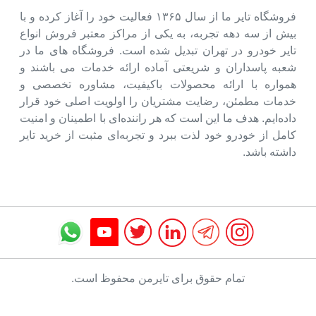
فروشگاه تایر ما از سال ۱۳۶۵ فعالیت خود را آغاز کرده و با
بیش از سه دهه تجربه، به یکی از مراکز معتبر فروش انواع
تایر خودرو در تهران تبدیل شده است. فروشگاه های ما در
شعبه پاسداران و شریعتی آماده ارائه خدمات می باشند و
همواره با ارائه محصولات باکیفیت، مشاوره تخصصی و
خدمات مطمئن، رضایت مشتریان را اولویت اصلی خود قرار
داده‌ایم. هدف ما این است که هر راننده‌ای با اطمینان و امنیت
کامل از خودرو خود لذت ببرد و تجربه‌ای مثبت از خرید تایر
داشته باشد.
تمام حقوق برای تایرمن محفوظ است.