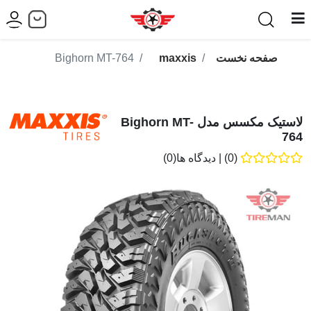
صفحه نخست
maxxis
Bighorn MT-764
لاستیک مکسس مدل Bighorn MT-
764
(0)
|
دیدگاه ها(0)