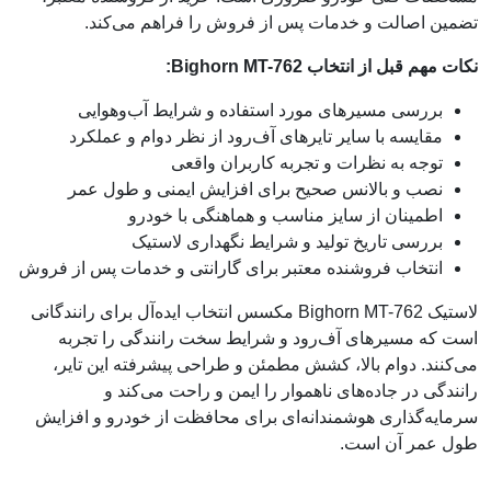
تضمین اصالت و خدمات پس از فروش را فراهم می‌کند.
نکات مهم قبل از انتخاب Bighorn MT-762:
بررسی مسیرهای مورد استفاده و شرایط آب‌وهوایی
مقایسه با سایر تایرهای آف‌رود از نظر دوام و عملکرد
توجه به نظرات و تجربه کاربران واقعی
نصب و بالانس صحیح برای افزایش ایمنی و طول عمر
اطمینان از سایز مناسب و هماهنگی با خودرو
بررسی تاریخ تولید و شرایط نگهداری لاستیک
انتخاب فروشنده معتبر برای گارانتی و خدمات پس از فروش
لاستیک Bighorn MT-762 مکسس انتخاب ایده‌آل برای رانندگانی
است که مسیرهای آف‌رود و شرایط سخت رانندگی را تجربه
می‌کنند. دوام بالا، کشش مطمئن و طراحی پیشرفته این تایر،
رانندگی در جاده‌های ناهموار را ایمن و راحت می‌کند و
سرمایه‌گذاری هوشمندانه‌ای برای محافظت از خودرو و افزایش
طول عمر آن است.