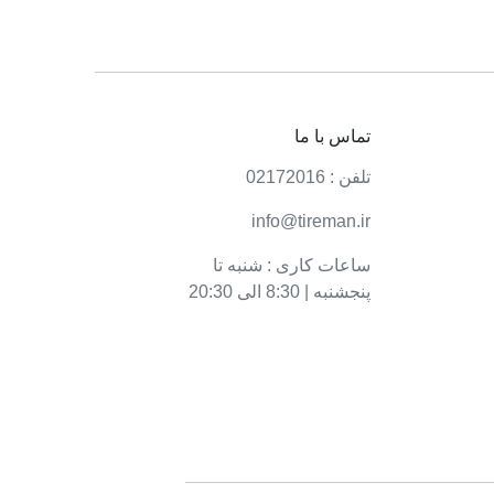
تماس با ما
تلفن : 02172016
info@tireman.ir
ساعات کاری : شنبه تا
پنجشنبه | 8:30 الی 20:30