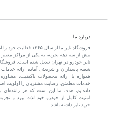
درباره ما
فروشگاه تایر ما از سال ۱۳۶۵ فعالی
بیش از سه دهه تجربه، به یکی از مراکز معتبر
تایر خودرو در تهران تبدیل شده است. فروشگاه
شعبه پاسداران و شریعتی آماده ارائه خدمات 
همواره با ارائه محصولات باکیفیت، مشاور
خدمات مطمئن، رضایت مشتریان را اولویت اصل
داده‌ایم. هدف ما این است که هر راننده‌ای ب
امنیت کامل از خودرو خود لذت ببرد و تجربه‌
خرید تایر داشته باشد.