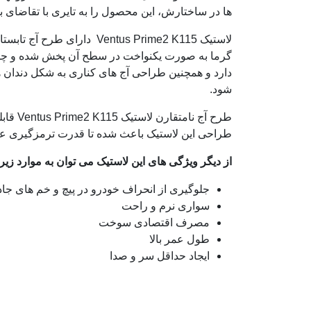
ها در ساختارش، این محصول را به تایری با تقاضای با
لاستیک entus Prime2 K115
گرما به صورت یکنواخت در سطح آن پخش شده و چسبندگ
دارد و همچنین طراحی آج های کناری به شکل دندان 
شود.
طراحی این لاستیک باعث شده تا قدرت ترمزگیری عا
از دیگر ویژگی های این لاستیک می توان به موارد زیر 
جلوگیری از انحراف خودرو در پیچ و خم های جاد
سواری نرم و راحت
مصرف اقتصادی سوخت
طول عمر بالا
ایجاد حداقل سر و صدا