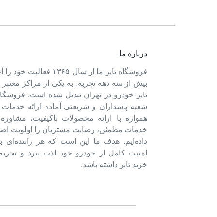
درباره ما
فروشگاه تایر ما از سال ۱۳۶۵ فعالی
بیش از سه دهه تجربه، به یکی از مراکز معتبر
تایر خودرو در تهران تبدیل شده است. فروشگاه
شعبه پاسداران و شریعتی آماده ارائه خدمات 
همواره با ارائه محصولات باکیفیت، مشاور
خدمات مطمئن، رضایت مشتریان را اولویت اصل
داده‌ایم. هدف ما این است که هر راننده‌ای ب
امنیت کامل از خودرو خود لذت ببرد و تجربه‌
خرید تایر داشته باشد.