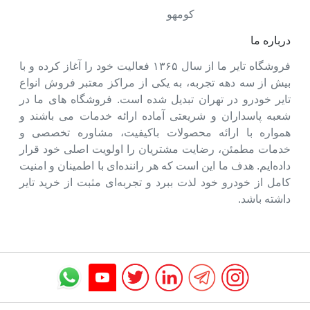
کومهو
درباره ما
فروشگاه تایر ما از سال ۱۳۶۵ فعالیت خود را آغاز کرده و با
بیش از سه دهه تجربه، به یکی از مراکز معتبر فروش انواع
تایر خودرو در تهران تبدیل شده است. فروشگاه های ما در
شعبه پاسداران و شریعتی آماده ارائه خدمات می باشند و
همواره با ارائه محصولات باکیفیت، مشاوره تخصصی و
خدمات مطمئن، رضایت مشتریان را اولویت اصلی خود قرار
داده‌ایم. هدف ما این است که هر راننده‌ای با اطمینان و امنیت
کامل از خودرو خود لذت ببرد و تجربه‌ای مثبت از خرید تایر
داشته باشد.