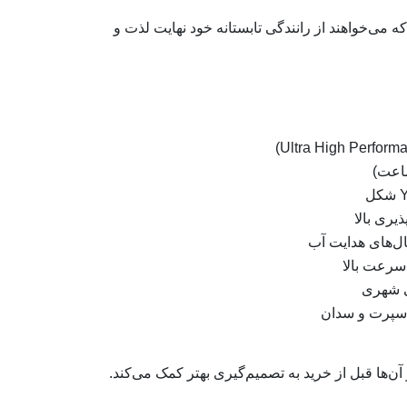
 می‌خواهند از رانندگی تابستانه خود نهایت لذت و
یری بالا
ل‌های هدایت آب
 سرعت بالا
ی شهری
اسپرت و سدان
ن‌ها قبل از خرید به تصمیم‌گیری بهتر کمک می‌کند.