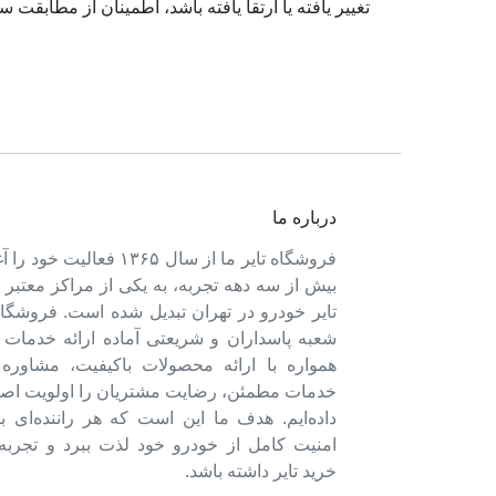
تغییر یافته یا ارتقا یافته باشد، اطمینان از مطابقت
درباره ما
فروشگاه تایر ما از سال ۱۳۶۵ فعالی
بیش از سه دهه تجربه، به یکی از مراکز معتبر
تایر خودرو در تهران تبدیل شده است. فروشگاه
شعبه پاسداران و شریعتی آماده ارائه خدمات 
همواره با ارائه محصولات باکیفیت، مشاور
خدمات مطمئن، رضایت مشتریان را اولویت اصل
داده‌ایم. هدف ما این است که هر راننده‌ای ب
امنیت کامل از خودرو خود لذت ببرد و تجربه‌
خرید تایر داشته باشد.