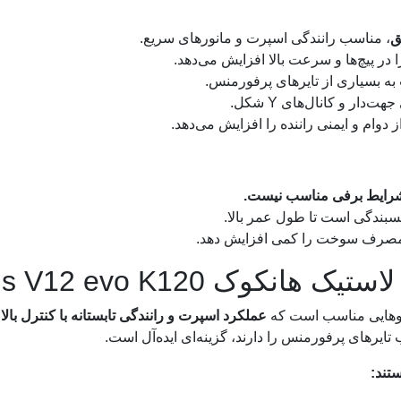
ق
، مناسب رانندگی اسپرت و مانورهای سریع.
در پیچ‌ها و سرعت بالا افزایش می‌دهد.
به بسیاری از تایرهای پرفورمنس.
ت‌دار و کانال‌های Y شکل.
 دوام و ایمنی راننده را افزایش می‌دهد.
شرایط برفی مناسب نیست.
سبندگی است تا طول عمر بالا.
صرف سوخت را کمی افزایش دهد.
ک Ventus V12 evo K120
وهایی مناسب است که
عملکرد اسپرت و رانندگی تابستانه با کنترل بالا
ب
تایرهای پرفورمنس را دارند، گزینه‌ای ایده‌آل است.