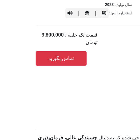
سال تولید :
2023
|
|
استاندارد اروپا :
قیمت یک حلقه :
9,800,000
تومان
تماس بگیرید
حی شده که به دنبال
چسبندگی عالی، فرمان‌پذیری