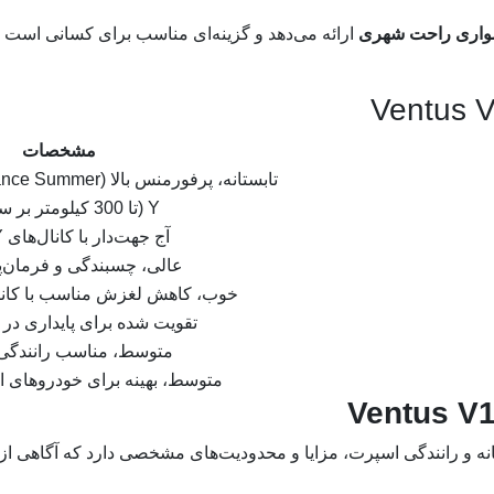
سواری راحت شهری
ارائه می‌دهد و گزینه‌ای مناسب برای کسانی است که
مشخصات
تابستانه، پرفورمنس بالا (Ultra High Performance Summer)
Y (تا 300 کیلومتر بر ساعت)
آج جهت‌دار با کانال‌های Y شکل
عالی، چسبندگی و فرمان‌پذ
خوب، کاهش لغزش مناسب با کانا
تقویت شده برای پایداری در
متوسط، مناسب رانندگ
متوسط، بهینه برای خودروهای 
انه و رانندگی اسپرت، مزایا و محدودیت‌های مشخصی دارد که آگاهی از آ