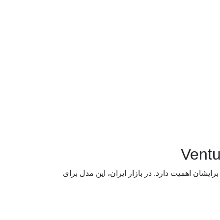
رایشان اهمیت دارد. در بازار ایران، این مدل برای