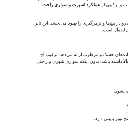
ت و ترکیبی از
عملکرد اسپرت و سواری راحت
کند و کنترل خودرو در پیچ‌ها و ترمزگیری را بهبود می‌بخشد. این تایر
ی ایده‌آل است.
جاده‌های خشک و مرطوب ارائه می‌دهد. ترکیب آج
لا
داشته باشد، بدون اینکه سواری شهری و راحتی
ی‌شود.
.