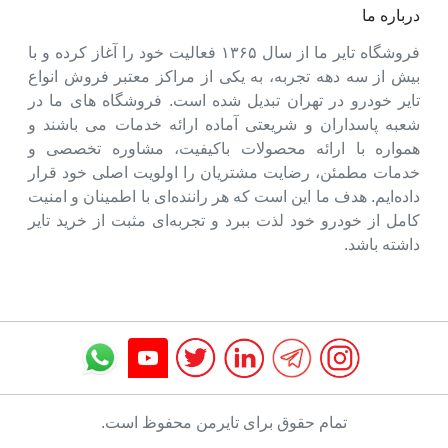
درباره ما
فروشگاه تایر ما از سال ۱۳۶۵ فعالیت خود را آغاز کرده و با
بیش از سه دهه تجربه، به یکی از مراکز معتبر فروش انواع
تایر خودرو در تهران تبدیل شده است. فروشگاه های ما در
شعبه پاسداران و شریعتی آماده ارائه خدمات می باشند و
همواره با ارائه محصولات باکیفیت، مشاوره تخصصی و
خدمات مطمئن، رضایت مشتریان را اولویت اصلی خود قرار
داده‌ایم. هدف ما این است که هر راننده‌ای با اطمینان و امنیت
کامل از خودرو خود لذت ببرد و تجربه‌ای مثبت از خرید تایر
داشته باشد.
تمام حقوق برای تایرمن محفوظ است.