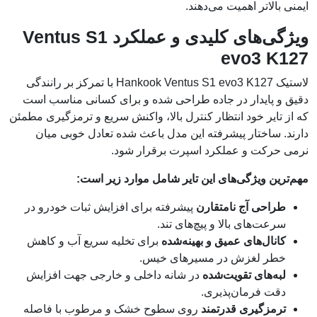
ایمنی بالاتر اهمیت می‌دهند.
ویژگی‌های کلیدی و عملکرد Ventus S1
evo3 K127
لاستیک Hankook Ventus S1 evo3 K127 با تمرکز بر رانندگی
دقیق و پایدار در جاده طراحی شده و برای کسانی مناسب است
که از تایر خود انتظار کنترل بالا، واکنش سریع و ترمزگیری مطمئن
دارند. ساختار پیشرفته این مدل باعث شده تعادل خوبی میان
نرمی حرکت و عملکرد اسپرت برقرار شود.
مهم‌ترین ویژگی‌های این تایر شامل موارد زیر است:
طراحی آج نامتقارن
پیشرفته برای افزایش ثبات خودرو در
سرعت‌های بالا و پیچ‌های تند.
کانال‌های عمیق و بهینه‌شده
برای تخلیه سریع آب و کاهش
خطر لغزش در مسیرهای خیس.
لبه‌های تقویت‌شده
در شانه داخلی و خارجی جهت افزایش
دقت فرمان‌پذیری.
ترمزگیری قدرتمند
روی سطوح خشک و مرطوب با فاصله