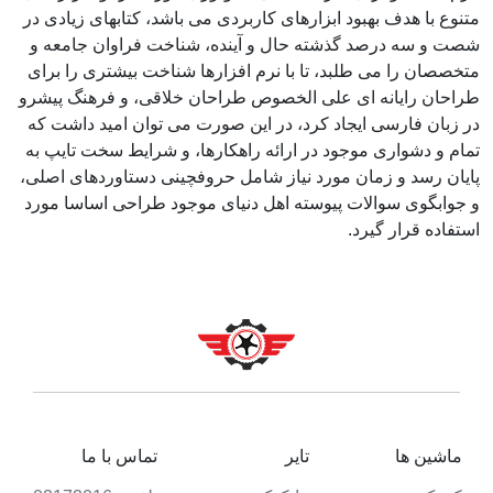
متنوع با هدف بهبود ابزارهای کاربردی می باشد، کتابهای زیادی در
شصت و سه درصد گذشته حال و آینده، شناخت فراوان جامعه و
متخصصان را می طلبد، تا با نرم افزارها شناخت بیشتری را برای
طراحان رایانه ای علی الخصوص طراحان خلاقی، و فرهنگ پیشرو
در زبان فارسی ایجاد کرد، در این صورت می توان امید داشت که
تمام و دشواری موجود در ارائه راهکارها، و شرایط سخت تایپ به
پایان رسد و زمان مورد نیاز شامل حروفچینی دستاوردهای اصلی،
و جوابگوی سوالات پیوسته اهل دنیای موجود طراحی اساسا مورد
استفاده قرار گیرد.
ماشین ها
تایر
تماس با ما