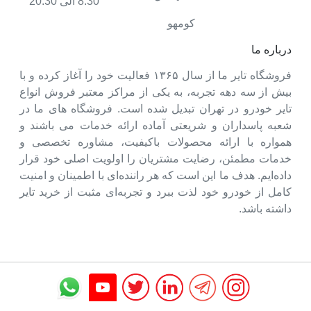
8:30 الی 20:30
کومهو
درباره ما
فروشگاه تایر ما از سال ۱۳۶۵ فعالیت خود را آغاز کرده و با
بیش از سه دهه تجربه، به یکی از مراکز معتبر فروش انواع
تایر خودرو در تهران تبدیل شده است. فروشگاه های ما در
شعبه پاسداران و شریعتی آماده ارائه خدمات می باشند و
همواره با ارائه محصولات باکیفیت، مشاوره تخصصی و
خدمات مطمئن، رضایت مشتریان را اولویت اصلی خود قرار
داده‌ایم. هدف ما این است که هر راننده‌ای با اطمینان و امنیت
کامل از خودرو خود لذت ببرد و تجربه‌ای مثبت از خرید تایر
داشته باشد.