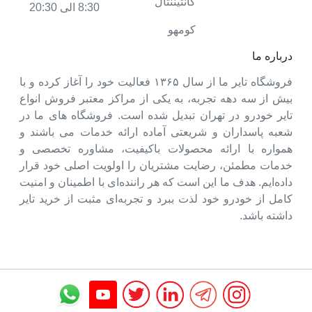
کانتیننتال
8:30 الی 20:30
کومهو
درباره ما
فروشگاه تایر ما از سال ۱۳۶۵ فعالیت خود را آغاز کرده و با
بیش از سه دهه تجربه، به یکی از مراکز معتبر فروش انواع
تایر خودرو در تهران تبدیل شده است. فروشگاه های ما در
شعبه پاسداران و شریعتی آماده ارائه خدمات می باشند و
همواره با ارائه محصولات باکیفیت، مشاوره تخصصی و
خدمات مطمئن، رضایت مشتریان را اولویت اصلی خود قرار
داده‌ایم. هدف ما این است که هر راننده‌ای با اطمینان و امنیت
کامل از خودرو خود لذت ببرد و تجربه‌ای مثبت از خرید تایر
داشته باشد.