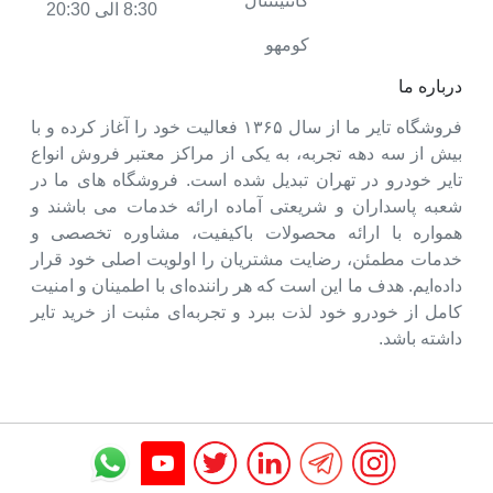
کانتیننتال
8:30 الی 20:30
کومهو
درباره ما
فروشگاه تایر ما از سال ۱۳۶۵ فعالیت خود را آغاز کرده و با
بیش از سه دهه تجربه، به یکی از مراکز معتبر فروش انواع
تایر خودرو در تهران تبدیل شده است. فروشگاه های ما در
شعبه پاسداران و شریعتی آماده ارائه خدمات می باشند و
همواره با ارائه محصولات باکیفیت، مشاوره تخصصی و
خدمات مطمئن، رضایت مشتریان را اولویت اصلی خود قرار
داده‌ایم. هدف ما این است که هر راننده‌ای با اطمینان و امنیت
کامل از خودرو خود لذت ببرد و تجربه‌ای مثبت از خرید تایر
داشته باشد.