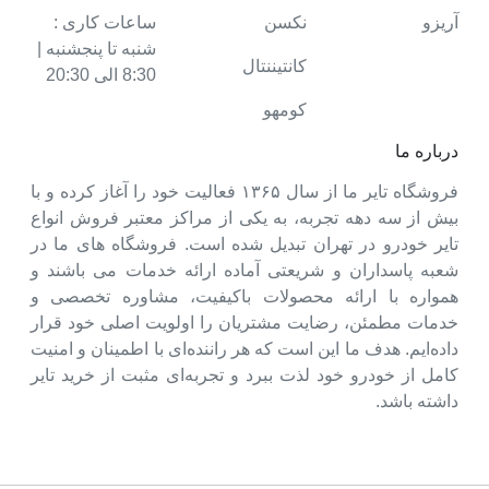
آریزو
نکسن
ساعات کاری :
شنبه تا پنجشنبه |
کانتیننتال
8:30 الی 20:30
کومهو
درباره ما
فروشگاه تایر ما از سال ۱۳۶۵ فعالیت خود را آغاز کرده و با
بیش از سه دهه تجربه، به یکی از مراکز معتبر فروش انواع
تایر خودرو در تهران تبدیل شده است. فروشگاه های ما در
شعبه پاسداران و شریعتی آماده ارائه خدمات می باشند و
همواره با ارائه محصولات باکیفیت، مشاوره تخصصی و
خدمات مطمئن، رضایت مشتریان را اولویت اصلی خود قرار
داده‌ایم. هدف ما این است که هر راننده‌ای با اطمینان و امنیت
کامل از خودرو خود لذت ببرد و تجربه‌ای مثبت از خرید تایر
داشته باشد.