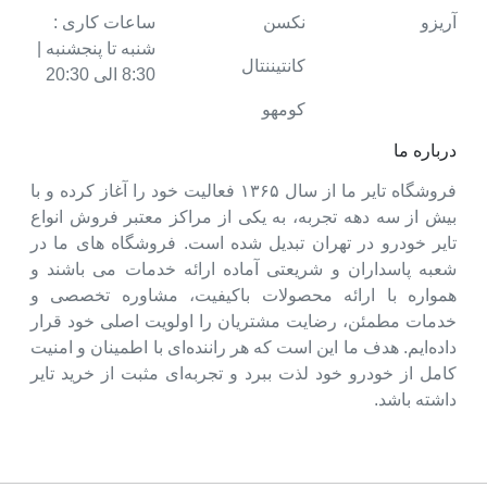
آریزو
نکسن
ساعات کاری :
شنبه تا پنجشنبه |
کانتیننتال
8:30 الی 20:30
کومهو
درباره ما
فروشگاه تایر ما از سال ۱۳۶۵ فعالیت خود را آغاز کرده و با
بیش از سه دهه تجربه، به یکی از مراکز معتبر فروش انواع
تایر خودرو در تهران تبدیل شده است. فروشگاه های ما در
شعبه پاسداران و شریعتی آماده ارائه خدمات می باشند و
همواره با ارائه محصولات باکیفیت، مشاوره تخصصی و
خدمات مطمئن، رضایت مشتریان را اولویت اصلی خود قرار
داده‌ایم. هدف ما این است که هر راننده‌ای با اطمینان و امنیت
کامل از خودرو خود لذت ببرد و تجربه‌ای مثبت از خرید تایر
داشته باشد.