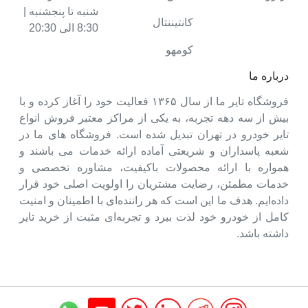
شنبه تا پنجشنبه |
کانتیننتال
8:30 الی 20:30
کومهو
درباره ما
فروشگاه تایر ما از سال ۱۳۶۵ فعالیت خود را آغاز کرده و با
بیش از سه دهه تجربه، به یکی از مراکز معتبر فروش انواع
تایر خودرو در تهران تبدیل شده است. فروشگاه های ما در
شعبه پاسداران و شریعتی آماده ارائه خدمات می باشند و
همواره با ارائه محصولات باکیفیت، مشاوره تخصصی و
خدمات مطمئن، رضایت مشتریان را اولویت اصلی خود قرار
داده‌ایم. هدف ما این است که هر راننده‌ای با اطمینان و امنیت
کامل از خودرو خود لذت ببرد و تجربه‌ای مثبت از خرید تایر
داشته باشد.