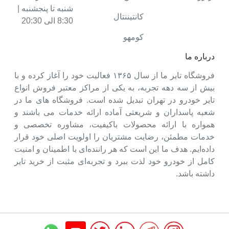
شنبه تا پنجشنبه |
کانتیننتال
8:30 الی 20:30
کومهو
درباره ما
فروشگاه تایر ما از سال ۱۳۶۵ فعالیت خود را آغاز کرده و با
بیش از سه دهه تجربه، به یکی از مراکز معتبر فروش انواع
تایر خودرو در تهران تبدیل شده است. فروشگاه های ما در
شعبه پاسداران و شریعتی آماده ارائه خدمات می باشند و
همواره با ارائه محصولات باکیفیت، مشاوره تخصصی و
خدمات مطمئن، رضایت مشتریان را اولویت اصلی خود قرار
داده‌ایم. هدف ما این است که هر راننده‌ای با اطمینان و امنیت
کامل از خودرو خود لذت ببرد و تجربه‌ای مثبت از خرید تایر
داشته باشد.