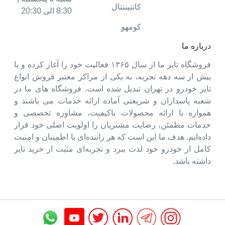
کانتیننتال
8:30 الی 20:30
کومهو
درباره ما
فروشگاه تایر ما از سال ۱۳۶۵ فعالیت خود را آغاز کرده و با
بیش از سه دهه تجربه، به یکی از مراکز معتبر فروش انواع
تایر خودرو در تهران تبدیل شده است. فروشگاه های ما در
شعبه پاسداران و شریعتی آماده ارائه خدمات می باشند و
همواره با ارائه محصولات باکیفیت، مشاوره تخصصی و
خدمات مطمئن، رضایت مشتریان را اولویت اصلی خود قرار
داده‌ایم. هدف ما این است که هر راننده‌ای با اطمینان و امنیت
کامل از خودرو خود لذت ببرد و تجربه‌ای مثبت از خرید تایر
داشته باشد.