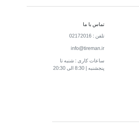
تماس با ما
تلفن : 02172016
info@tireman.ir
ساعات کاری : شنبه تا
پنجشنبه | 8:30 الی 20:30