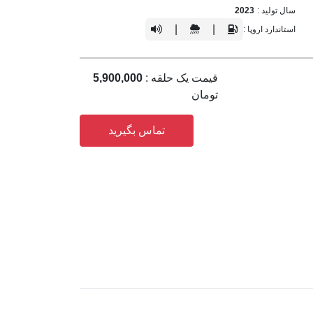
سال تولید :
2023
|
|
استاندارد اروپا :
قیمت یک حلقه :
5,900,000
تومان
تماس بگیرید