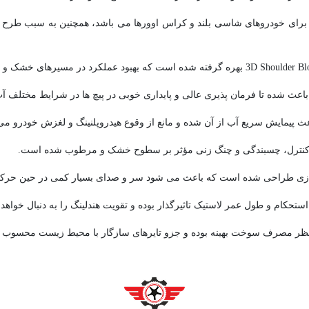
 برای خودروهای شاسی بلند و کراس اوورها می باشد، همچنین به سبب طرح آج
ث شده تا فرمان پذیری عالی و پایداری خوبی در پیچ ها در شرایط مختلف آب 
د کنترل، چسبندگی و چنگ زنی مؤثر بر سطوح خشک و مرطوب شده است.
استحکام و طول عمر لاستیک تاثیرگذار بوده و تقویت هندلینگ را به دنبال خواهد
از نظر مصرف سوخت بهینه بوده و جزو تایرهای سازگار با محیط زیست محسوب