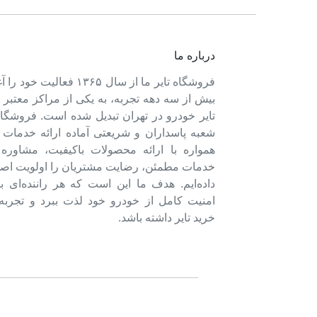
درباره ما
فروشگاه تایر ما از سال ۱۳۶۵ فعالی
بیش از سه دهه تجربه، به یکی از مراکز معتبر
تایر خودرو در تهران تبدیل شده است. فروشگاه
شعبه پاسداران و شریعتی آماده ارائه خدمات 
همواره با ارائه محصولات باکیفیت، مشاور
خدمات مطمئن، رضایت مشتریان را اولویت اصل
داده‌ایم. هدف ما این است که هر راننده‌ای ب
امنیت کامل از خودرو خود لذت ببرد و تجربه‌
خرید تایر داشته باشد.