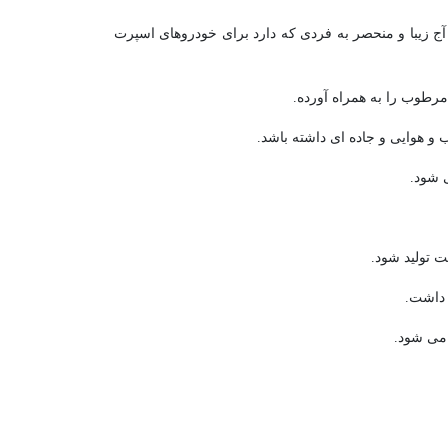
 زیبا و منحصر به فردی که دارد برای خودروهای اسپرت
و هوایی و جاده ای داشته باشد.
 داشت.
 می شود.