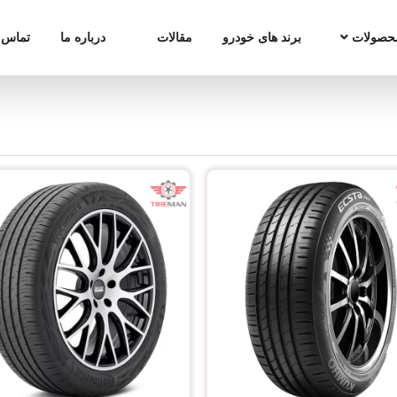
حصولات
برند های خودرو
مقالات
درباره ما
تماس ب