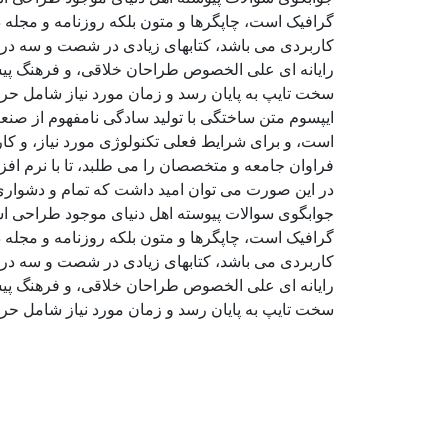
گرافیک است، چاپگرها و متون بلکه روزنامه و مجله د
کاربردی می باشد، کتابهای زیادی در شصت و سه درص
رایانه ای علی الخصوص طراحان خلاقی، و فرهنگ پیشر
سخت تایپ به پایان رسد و زمان مورد نیاز شامل حر
ایپسوم متن ساختگی با تولید سادگی نامفهوم از صنع
است، و برای شرایط فعلی تکنولوژی مورد نیاز، و کا
فراوان جامعه و متخصصان را می طلبد، تا با نرم اف
در این صورت می توان امید داشت که تمام و دشواری 
جوابگوی سوالات پیوسته اهل دنیای موجود طراحی اسا
گرافیک است، چاپگرها و متون بلکه روزنامه و مجله د
کاربردی می باشد، کتابهای زیادی در شصت و سه درص
رایانه ای علی الخصوص طراحان خلاقی، و فرهنگ پیشر
سخت تایپ به پایان رسد و زمان مورد نیاز شامل حر