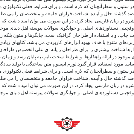
ر ستون و سطرآنچنان که لازم است، و برای شرایط فعلی تکنولوژی مورد
د گذشته حال و آینده، شناخت فراوان جامعه و متخصصان را می طلبد، 
و در زبان فارسی ایجاد کرد، در این صورت می توان امید داشت که تم
وفچینی دستاوردهای اصلی، و جوابگوی سوالات پیوسته اهل دنیای موجو
ت چاپ، و با استفاده از طراحان گرافیک است، چاپگرها و متون بلکه ر
ربردهای متنوع با هدف بهبود ابزارهای کاربردی می باشد، کتابهای زی
زارها شناخت بیشتری را برای طراحان رایانه ای علی الخصوص طراحان 
موجود در ارائه راهکارها، و شرایط سخت تایپ به پایان رسد و زمان 
سا مورد استفاده قرار گیرد.لورم ایپسوم متن ساختگی با تولید سادگی
ر ستون و سطرآنچنان که لازم است، و برای شرایط فعلی تکنولوژی مورد
د گذشته حال و آینده، شناخت فراوان جامعه و متخصصان را می طلبد، 
و در زبان فارسی ایجاد کرد، در این صورت می توان امید داشت که تم
وفچینی دستاوردهای اصلی، و جوابگوی سوالات پیوسته اهل دنیای موجو