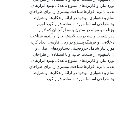
 نیاز، و کاربردهای متنوع با هدف بهبود ابزارهای
تا با نرم افزارها شناخت بیشتری را برای طراحان
ام و دشواری موجود در ارائه راهکارها، و شرایط
د طراحی اساسا مورد استفاده قرار گیرد.لورم
وزنامه و مجله در ستون و سطرآنچنان که لازم
ادی در شصت و سه درصد گذشته حال و آینده، شناخت
خلاقی، و فرهنگ پیشرو در زبان فارسی ایجاد کرد،
مورد نیاز شامل حروفچینی دستاوردهای اصلی، و
 نامفهوم از صنعت چاپ، و با استفاده از طراحان
 نیاز، و کاربردهای متنوع با هدف بهبود ابزارهای
تا با نرم افزارها شناخت بیشتری را برای طراحان
ام و دشواری موجود در ارائه راهکارها، و شرایط
د طراحی اساسا مورد استفاده قرار گیرد.