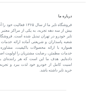
درباره ما
فروشگاه تایر ما از سال ۱۳۶۵ فعالی
بیش از سه دهه تجربه، به یکی از مراکز معتبر
تایر خودرو در تهران تبدیل شده است. فروشگاه
شعبه پاسداران و شریعتی آماده ارائه خدمات 
همواره با ارائه محصولات باکیفیت، مشاور
خدمات مطمئن، رضایت مشتریان را اولویت اصل
داده‌ایم. هدف ما این است که هر راننده‌ای ب
امنیت کامل از خودرو خود لذت ببرد و تجربه‌
خرید تایر داشته باشد.