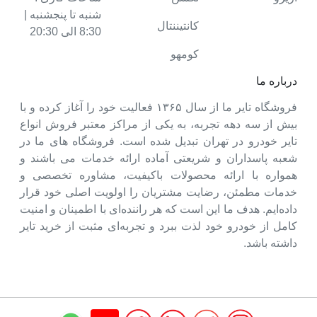
شنبه تا پنجشنبه |
کانتیننتال
8:30 الی 20:30
کومهو
درباره ما
فروشگاه تایر ما از سال ۱۳۶۵ فعالیت خود را آغاز کرده و با
بیش از سه دهه تجربه، به یکی از مراکز معتبر فروش انواع
تایر خودرو در تهران تبدیل شده است. فروشگاه های ما در
شعبه پاسداران و شریعتی آماده ارائه خدمات می باشند و
همواره با ارائه محصولات باکیفیت، مشاوره تخصصی و
خدمات مطمئن، رضایت مشتریان را اولویت اصلی خود قرار
داده‌ایم. هدف ما این است که هر راننده‌ای با اطمینان و امنیت
کامل از خودرو خود لذت ببرد و تجربه‌ای مثبت از خرید تایر
داشته باشد.