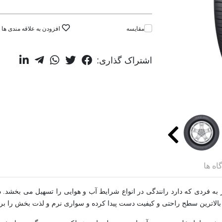
مقایسه
افزودن به علاقه مندی ها
اشتراک گذاری:
اه ها
 به سبب طرح آج منحصر به فردی که دارد رانندگی در انواع شرایط آب و هوایی را تسهیل می
بالاترین سطح راحتی و کیفیت دست پیدا کرده و سواری نرم و لذت بخش را برا