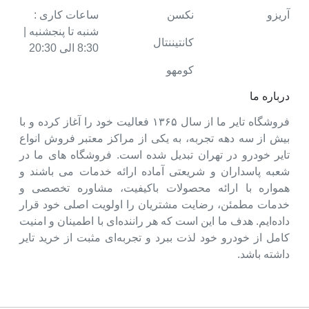
آریزو
نکسن
ساعات کاری :
شنبه تا پنجشنبه |
کانتیننتال
8:30 الی 20:30
کومهو
درباره ما
فروشگاه تایر ما از سال ۱۳۶۵ فعالیت خود را آغاز کرده و با
بیش از سه دهه تجربه، به یکی از مراکز معتبر فروش انواع
تایر خودرو در تهران تبدیل شده است. فروشگاه های ما در
شعبه پاسداران و شریعتی آماده ارائه خدمات می باشند و
همواره با ارائه محصولات باکیفیت، مشاوره تخصصی و
خدمات مطمئن، رضایت مشتریان را اولویت اصلی خود قرار
داده‌ایم. هدف ما این است که هر راننده‌ای با اطمینان و امنیت
کامل از خودرو خود لذت ببرد و تجربه‌ای مثبت از خرید تایر
داشته باشد.