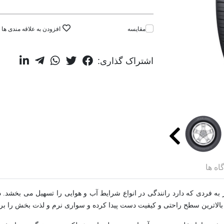
مقایسه
افزودن به علاقه مندی ها
اشتراک گذاری:
اه ها
 به سبب طرح آج منحصر به فردی که دارد رانندگی در انواع شرایط آب و هوایی را تسهیل می
بالاترین سطح راحتی و کیفیت دست پیدا کرده و سواری نرم و لذت بخش را برا