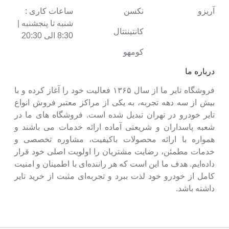
آریزو
نکسن
ساعات کاری :
شنبه تا پنجشنبه |
کانتیننتال
8:30 الی 20:30
کومهو
درباره ما
فروشگاه تایر ما از سال ۱۳۶۵ فعالیت خود را آغاز کرده و با
بیش از سه دهه تجربه، به یکی از مراکز معتبر فروش انواع
تایر خودرو در تهران تبدیل شده است. فروشگاه های ما در
شعبه پاسداران و شریعتی آماده ارائه خدمات می باشند و
همواره با ارائه محصولات باکیفیت، مشاوره تخصصی و
خدمات مطمئن، رضایت مشتریان را اولویت اصلی خود قرار
داده‌ایم. هدف ما این است که هر راننده‌ای با اطمینان و امنیت
کامل از خودرو خود لذت ببرد و تجربه‌ای مثبت از خرید تایر
داشته باشد.