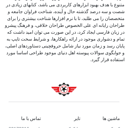
متنوع با هدف بهبود ابزارهای کاربردی می باشد، کتابهای زیادی در
شصت و سه درصد گذشته حال و آینده، شناخت فراوان جامعه و
متخصصان را می طلبد، تا با نرم افزارها شناخت بیشتری را برای
طراحان رایانه ای علی الخصوص طراحان خلاقی، و فرهنگ پیشرو
در زبان فارسی ایجاد کرد، در این صورت می توان امید داشت که
تمام و دشواری موجود در ارائه راهکارها، و شرایط سخت تایپ به
پایان رسد و زمان مورد نیاز شامل حروفچینی دستاوردهای اصلی،
و جوابگوی سوالات پیوسته اهل دنیای موجود طراحی اساسا مورد
استفاده قرار گیرد.
ماشین ها
تایر
تماس با ما