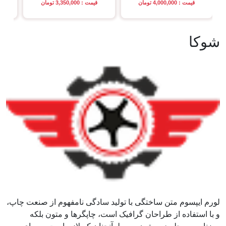
قیمت : 4,000,000 تومان
قیمت : 3,350,000 تومان
شوکا
لورم ایپسوم متن ساختگی با تولید سادگی نامفهوم از صنعت چاپ،
و با استفاده از طراحان گرافیک است، چاپگرها و متون بلکه