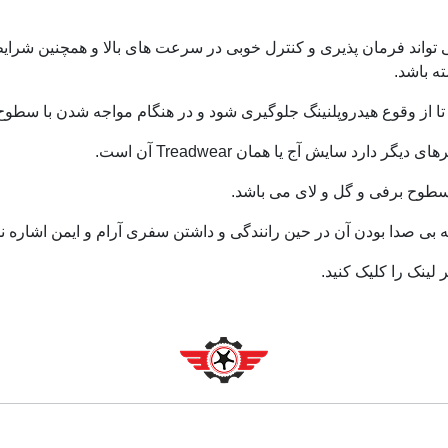
اری که دارد می تواند فرمان پذیری و کنترل خوبی در سرعت های بالا و همچنین 
 باشد.
ا از وقوع هیدروپلنینگ جلوگیری شود و در هنگام مواجه شدن با سط
 بی صدا بودن آن در حین رانندگی و داشتن سفری آرام و ایمن اشاره نم
ینک را کلیک کنید.