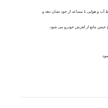
شرایط آب و هوایی نا مساعد از خود نشان دهد و
وح خیس مانع از لغزش خودرو می شود.
ود.