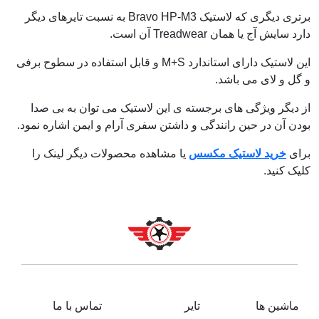
برتری دیگری که لاستیک Bravo HP-M3 به نسبت تایرهای دیگر
دارد سایش آج یا همان Treadwear آن است.
این لاستیک دارای استاندارد M+S و قابل استفاده در سطوح برفی
و گل و لای می باشد.
از دیگر ویژگی های برجسته ی این لاستیک می توان به بی صدا
بودن آن در حین رانندگی و داشتن سفری آرام و ایمن اشاره نمود.
برای
خرید لاستیک مکسس
یا مشاهده محصولات دیگر لینک را
کلیک کنید.
ماشین ها
تایر
تماس با ما