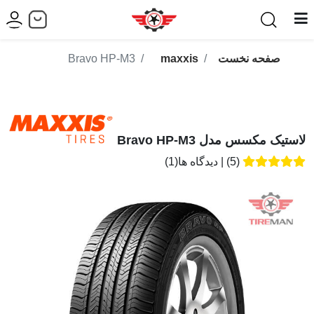
صفحه نخست
maxxis
Bravo HP-M3
لاستیک مکسس مدل Bravo HP-M3
(5)
|
دیدگاه ها(1)