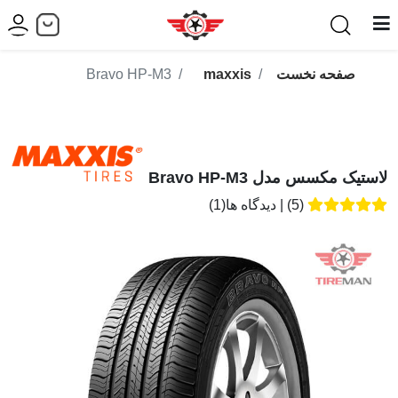
صفحه نخست
maxxis
Bravo HP-M3
لاستیک مکسس مدل Bravo HP-M3
(5)
|
دیدگاه ها(1)