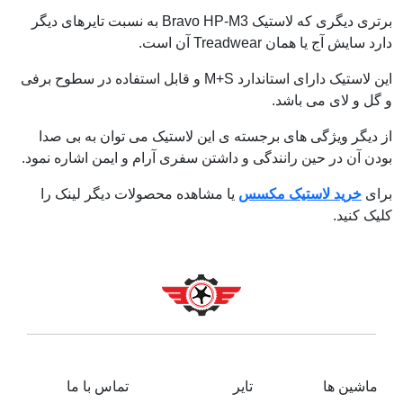
برتری دیگری که لاستیک Bravo HP-M3 به نسبت تایرهای دیگر
دارد سایش آج یا همان Treadwear آن است.
این لاستیک دارای استاندارد M+S و قابل استفاده در سطوح برفی
و گل و لای می باشد.
از دیگر ویژگی های برجسته ی این لاستیک می توان به بی صدا
بودن آن در حین رانندگی و داشتن سفری آرام و ایمن اشاره نمود.
برای
خرید لاستیک مکسس
یا مشاهده محصولات دیگر لینک را
کلیک کنید.
ماشین ها
تایر
تماس با ما