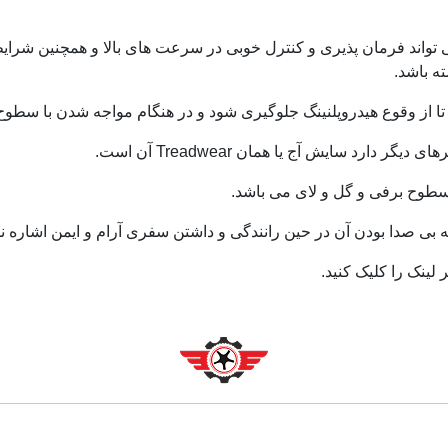
اری که دارد می تواند فرمان پذیری و کنترل خوبی در سرعت های بالا و همچنین 
 باشد.
ا از وقوع هیدروپلنینگ جلوگیری شود و در هنگام مواجه شدن با سط
 بی صدا بودن آن در حین رانندگی و داشتن سفری آرام و ایمن اشاره نم
ینک را کلیک کنید.