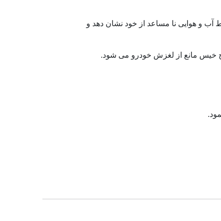
شرایط آب و هوایی نا مساعد از خود نشان دهد و
وح خیس مانع از لغزش خودرو می شود.
ود.