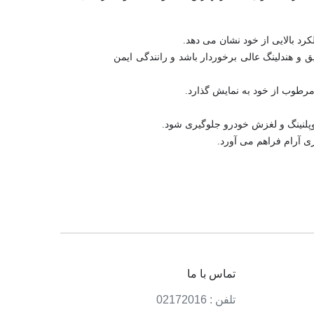
و هندلینگ عالی برخوردار باشد و رانندگی ایمن
ی آرام فراهم می آورد.
تماس با ما
تلفن : 02172016