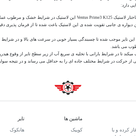
رد بالایی از خود نشان می دهد.
یواره ی جانبی تقویت شده ی این لاستیک باعث شده تا از فرمان پذیری دقیق 
طوب می باشد.
 از حرکت در شرایط مختلف جاده ای را به حداقل می رساند و در نتیجه سوار
ماشین ها
تایر
ت خود را آغاز کرده و با
کوییک
هانکوک