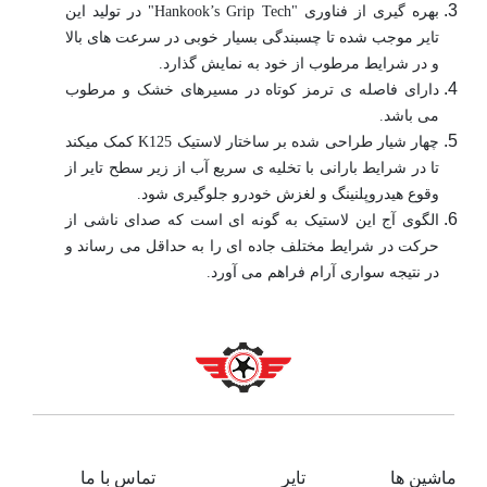
بهره گیری از فناوری "Hankook’s Grip Tech" در تولید این
تایر موجب شده تا چسبندگی بسیار خوبی در سرعت های بالا
و در شرایط مرطوب از خود به نمایش گذارد.
دارای فاصله ی ترمز کوتاه در مسیرهای خشک و مرطوب
می باشد.
چهار شیار طراحی شده بر ساختار لاستیک K125 کمک میکند
تا در شرایط بارانی با تخلیه ی سریع آب از زیر سطح تایر از
وقوع هیدروپلنینگ و لغزش خودرو جلوگیری شود.
الگوی آج این لاستیک به گونه ای است که صدای ناشی از
حرکت در شرایط مختلف جاده ای را به حداقل می رساند و
در نتیجه سواری آرام فراهم می آورد.
ماشین ها
تایر
تماس با ما