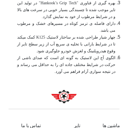
بهره گیری از فناوری "Hankook’s Grip Tech" در تولید این
تایر موجب شده تا چسبندگی بسیار خوبی در سرعت های بالا
و در شرایط مرطوب از خود به نمایش گذارد.
دارای فاصله ی ترمز کوتاه در مسیرهای خشک و مرطوب
می باشد.
چهار شیار طراحی شده بر ساختار لاستیک K125 کمک میکند
تا در شرایط بارانی با تخلیه ی سریع آب از زیر سطح تایر از
وقوع هیدروپلنینگ و لغزش خودرو جلوگیری شود.
الگوی آج این لاستیک به گونه ای است که صدای ناشی از
حرکت در شرایط مختلف جاده ای را به حداقل می رساند و
در نتیجه سواری آرام فراهم می آورد.
ماشین ها
تایر
تماس با ما