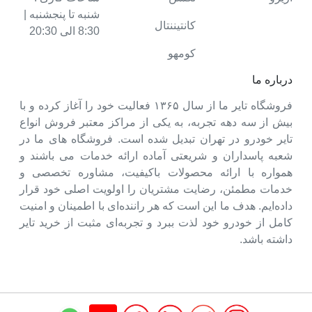
شنبه تا پنجشنبه |
کانتیننتال
8:30 الی 20:30
کومهو
درباره ما
فروشگاه تایر ما از سال ۱۳۶۵ فعالیت خود را آغاز کرده و با
بیش از سه دهه تجربه، به یکی از مراکز معتبر فروش انواع
تایر خودرو در تهران تبدیل شده است. فروشگاه های ما در
شعبه پاسداران و شریعتی آماده ارائه خدمات می باشند و
همواره با ارائه محصولات باکیفیت، مشاوره تخصصی و
خدمات مطمئن، رضایت مشتریان را اولویت اصلی خود قرار
داده‌ایم. هدف ما این است که هر راننده‌ای با اطمینان و امنیت
کامل از خودرو خود لذت ببرد و تجربه‌ای مثبت از خرید تایر
داشته باشد.