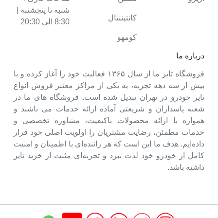
شنبه تا پنجشنبه |
کانتیننتال
8:30 الی 20:30
کومهو
درباره ما
فروشگاه تایر ما از سال ۱۳۶۵ فعالیت خود را آغاز کرده و با
بیش از سه دهه تجربه، به یکی از مراکز معتبر فروش انواع
تایر خودرو در تهران تبدیل شده است. فروشگاه های ما در
شعبه پاسداران و شریعتی آماده ارائه خدمات می باشند و
همواره با ارائه محصولات باکیفیت، مشاوره تخصصی و
خدمات مطمئن، رضایت مشتریان را اولویت اصلی خود قرار
داده‌ایم. هدف ما این است که هر راننده‌ای با اطمینان و امنیت
کامل از خودرو خود لذت ببرد و تجربه‌ای مثبت از خرید تایر
داشته باشد.