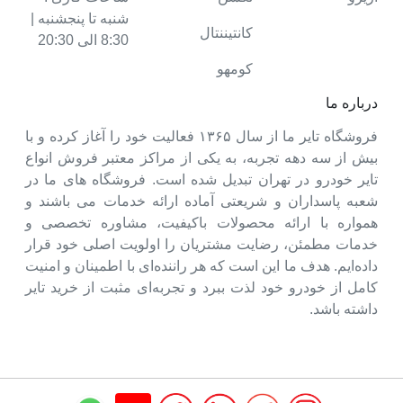
شنبه تا پنجشنبه |
کانتیننتال
8:30 الی 20:30
کومهو
درباره ما
فروشگاه تایر ما از سال ۱۳۶۵ فعالیت خود را آغاز کرده و با
بیش از سه دهه تجربه، به یکی از مراکز معتبر فروش انواع
تایر خودرو در تهران تبدیل شده است. فروشگاه های ما در
شعبه پاسداران و شریعتی آماده ارائه خدمات می باشند و
همواره با ارائه محصولات باکیفیت، مشاوره تخصصی و
خدمات مطمئن، رضایت مشتریان را اولویت اصلی خود قرار
داده‌ایم. هدف ما این است که هر راننده‌ای با اطمینان و امنیت
کامل از خودرو خود لذت ببرد و تجربه‌ای مثبت از خرید تایر
داشته باشد.