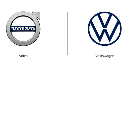
Volvo
Volkswagen