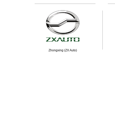
Zhongxing (ZX Auto)