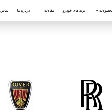
حصولات
برند های خودرو
مقالات
درباره ما
تماس ب