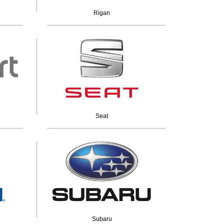
Rigan
Seat
Subaru