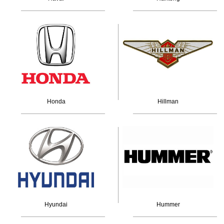
Honda
Hillman
Hyundai
Hummer