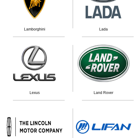
Lamborghini
Lada
Lexus
Land Rover