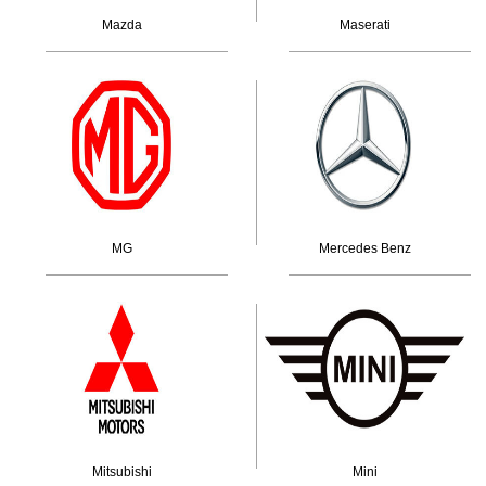
Mazda
Maserati
MG
Mercedes Benz
Mitsubishi
Mini