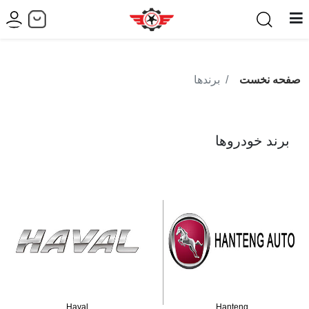
صفحه نخست
برندها
برند خودروها
Haval
Hanteng