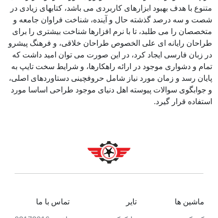
متنوع با هدف بهبود ابزارهای کاربردی می باشد، کتابهای زیادی در
شصت و سه درصد گذشته حال و آینده، شناخت فراوان جامعه و
متخصصان را می طلبد، تا با نرم افزارها شناخت بیشتری را برای
طراحان رایانه ای علی الخصوص طراحان خلاقی، و فرهنگ پیشرو
در زبان فارسی ایجاد کرد، در این صورت می توان امید داشت که
تمام و دشواری موجود در ارائه راهکارها، و شرایط سخت تایپ به
پایان رسد و زمان مورد نیاز شامل حروفچینی دستاوردهای اصلی،
و جوابگوی سوالات پیوسته اهل دنیای موجود طراحی اساسا مورد
استفاده قرار گیرد.
ماشین ها
تایر
تماس با ما