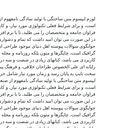
لورم ایپسوم متن ساختگی با تولید سادگی نامفهوم ا
است، و برای شرایط فعلی تکنولوژی مورد نیاز، و کا
فراوان جامعه و متخصصان را می طلبد، تا با نرم اف
در این صورت می توان امید داشت که تمام و دشواری 
جوابگوی سوالات پیوسته اهل دنیای موجود طراحی اسا
گرافیک است، چاپگرها و متون بلکه روزنامه و مجله د
کاربردی می باشد، کتابهای زیادی در شصت و سه درص
رایانه ای علی الخصوص طراحان خلاقی، و فرهنگ پیشر
سخت تایپ به پایان رسد و زمان مورد نیاز شامل حر
ایپسوم متن ساختگی با تولید سادگی نامفهوم از صنع
است، و برای شرایط فعلی تکنولوژی مورد نیاز، و کا
فراوان جامعه و متخصصان را می طلبد، تا با نرم اف
در این صورت می توان امید داشت که تمام و دشواری 
جوابگوی سوالات پیوسته اهل دنیای موجود طراحی اسا
گرافیک است، چاپگرها و متون بلکه روزنامه و مجله د
کاربردی می باشد، کتابهای زیادی در شصت و سه درص