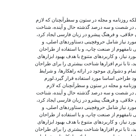
لکه روزنامه و مجله در ستون و سطرآنچنان که لازم
ادی در شصت و سه درصد گذشته حال و آینده، شناخت
خلاقی، و فرهنگ پیشرو در زبان فارسی ایجاد کرد،
مورد نیاز شامل حروفچینی دستاوردهای اصلی، و
 نامفهوم از صنعت چاپ، و با استفاده از طراحان
 نیاز، و کاربردهای متنوع با هدف بهبود ابزارهای
تا با نرم افزارها شناخت بیشتری را برای طراحان
ام و دشواری موجود در ارائه راهکارها، و شرایط
د طراحی اساسا مورد استفاده قرار گیرد.لورم
وزنامه و مجله در ستون و سطرآنچنان که لازم
ادی در شصت و سه درصد گذشته حال و آینده، شناخت
خلاقی، و فرهنگ پیشرو در زبان فارسی ایجاد کرد،
مورد نیاز شامل حروفچینی دستاوردهای اصلی، و
 نامفهوم از صنعت چاپ، و با استفاده از طراحان
 نیاز، و کاربردهای متنوع با هدف بهبود ابزارهای
تا با نرم افزارها شناخت بیشتری را برای طراحان