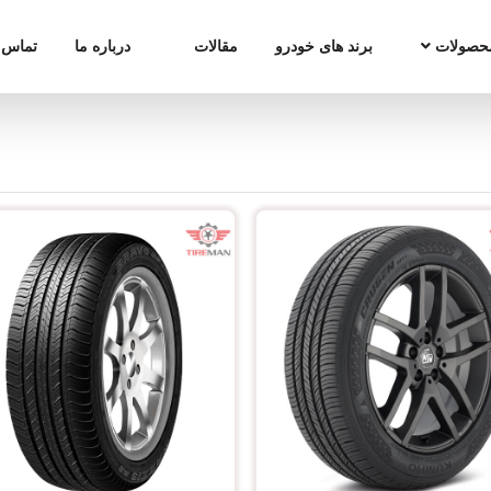
حصولات
برند های خودرو
مقالات
درباره ما
تماس ب