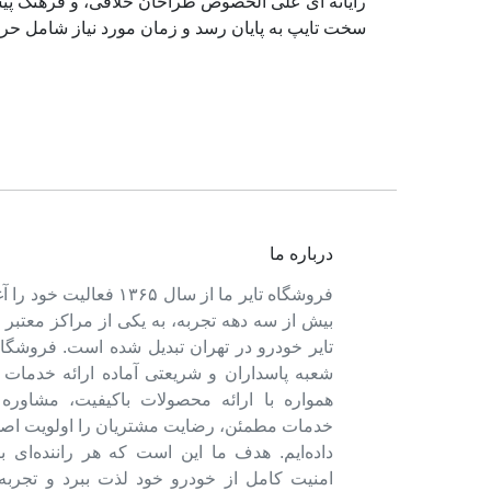
رایانه ای علی الخصوص طراحان خلاقی، و فرهنگ پیشر
سخت تایپ به پایان رسد و زمان مورد نیاز شامل حر
درباره ما
فروشگاه تایر ما از سال ۱۳۶۵ فعالی
بیش از سه دهه تجربه، به یکی از مراکز معتبر
تایر خودرو در تهران تبدیل شده است. فروشگاه
شعبه پاسداران و شریعتی آماده ارائه خدمات 
همواره با ارائه محصولات باکیفیت، مشاور
خدمات مطمئن، رضایت مشتریان را اولویت اصل
داده‌ایم. هدف ما این است که هر راننده‌ای ب
امنیت کامل از خودرو خود لذت ببرد و تجربه‌