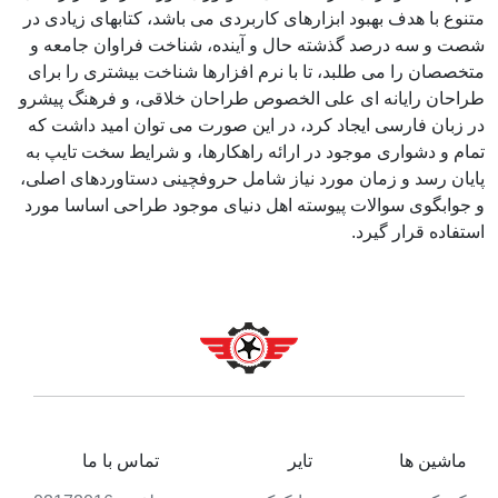
متنوع با هدف بهبود ابزارهای کاربردی می باشد، کتابهای زیادی در
شصت و سه درصد گذشته حال و آینده، شناخت فراوان جامعه و
متخصصان را می طلبد، تا با نرم افزارها شناخت بیشتری را برای
طراحان رایانه ای علی الخصوص طراحان خلاقی، و فرهنگ پیشرو
در زبان فارسی ایجاد کرد، در این صورت می توان امید داشت که
تمام و دشواری موجود در ارائه راهکارها، و شرایط سخت تایپ به
پایان رسد و زمان مورد نیاز شامل حروفچینی دستاوردهای اصلی،
و جوابگوی سوالات پیوسته اهل دنیای موجود طراحی اساسا مورد
استفاده قرار گیرد.
ماشین ها
تایر
تماس با ما