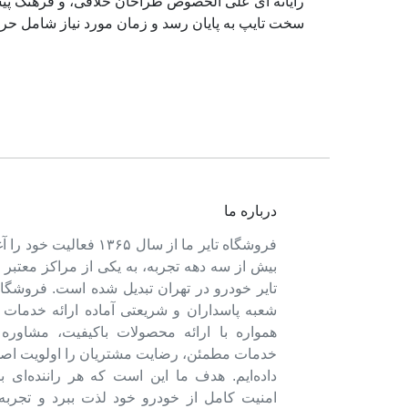
رایانه ای علی الخصوص طراحان خلاقی، و فرهنگ پیشر
سخت تایپ به پایان رسد و زمان مورد نیاز شامل حر
درباره ما
فروشگاه تایر ما از سال ۱۳۶۵ فعالی
بیش از سه دهه تجربه، به یکی از مراکز معتبر
تایر خودرو در تهران تبدیل شده است. فروشگاه
شعبه پاسداران و شریعتی آماده ارائه خدمات 
همواره با ارائه محصولات باکیفیت، مشاور
خدمات مطمئن، رضایت مشتریان را اولویت اصل
داده‌ایم. هدف ما این است که هر راننده‌ای ب
امنیت کامل از خودرو خود لذت ببرد و تجربه‌