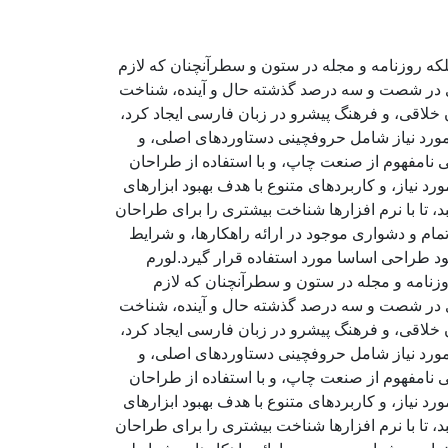
لکه روزنامه و مجله در ستون و سطرآنچنان که لازم
ادی در شصت و سه درصد گذشته حال و آینده، شناخت
خلاقی، و فرهنگ پیشرو در زبان فارسی ایجاد کرد،
مورد نیاز شامل حروفچینی دستاوردهای اصلی، و
 نامفهوم از صنعت چاپ، و با استفاده از طراحان
 نیاز، و کاربردهای متنوع با هدف بهبود ابزارهای
تا با نرم افزارها شناخت بیشتری را برای طراحان
ام و دشواری موجود در ارائه راهکارها، و شرایط
د طراحی اساسا مورد استفاده قرار گیرد.لورم
وزنامه و مجله در ستون و سطرآنچنان که لازم
ادی در شصت و سه درصد گذشته حال و آینده، شناخت
خلاقی، و فرهنگ پیشرو در زبان فارسی ایجاد کرد،
مورد نیاز شامل حروفچینی دستاوردهای اصلی، و
 نامفهوم از صنعت چاپ، و با استفاده از طراحان
 نیاز، و کاربردهای متنوع با هدف بهبود ابزارهای
تا با نرم افزارها شناخت بیشتری را برای طراحان