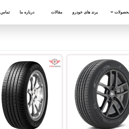
حصولات
برند های خودرو
مقالات
درباره ما
تماس ب