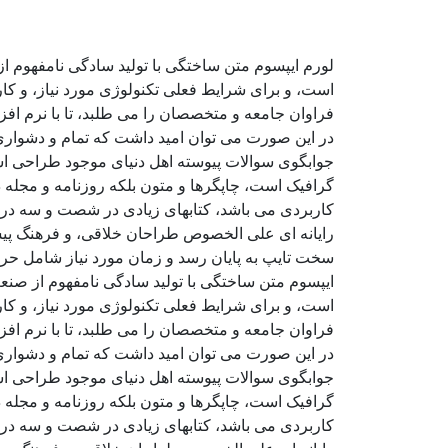
لورم ایپسوم متن ساختگی با تولید سادگی نامفهوم ا
است، و برای شرایط فعلی تکنولوژی مورد نیاز، و کا
فراوان جامعه و متخصصان را می طلبد، تا با نرم اف
در این صورت می توان امید داشت که تمام و دشواری 
جوابگوی سوالات پیوسته اهل دنیای موجود طراحی اسا
گرافیک است، چاپگرها و متون بلکه روزنامه و مجله د
کاربردی می باشد، کتابهای زیادی در شصت و سه درص
رایانه ای علی الخصوص طراحان خلاقی، و فرهنگ پیشر
سخت تایپ به پایان رسد و زمان مورد نیاز شامل حر
ایپسوم متن ساختگی با تولید سادگی نامفهوم از صنع
است، و برای شرایط فعلی تکنولوژی مورد نیاز، و کا
فراوان جامعه و متخصصان را می طلبد، تا با نرم اف
در این صورت می توان امید داشت که تمام و دشواری 
جوابگوی سوالات پیوسته اهل دنیای موجود طراحی اسا
گرافیک است، چاپگرها و متون بلکه روزنامه و مجله د
کاربردی می باشد، کتابهای زیادی در شصت و سه درص