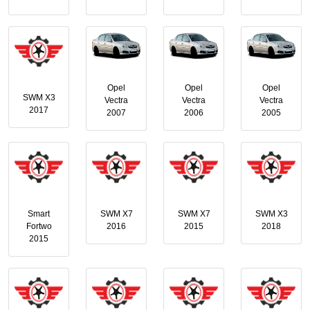
Opel
Opel
Opel
SWM X3
Vectra
Vectra
Vectra
2017
2007
2006
2005
Smart
SWM X7
SWM X7
SWM X3
Fortwo
2016
2015
2018
2015