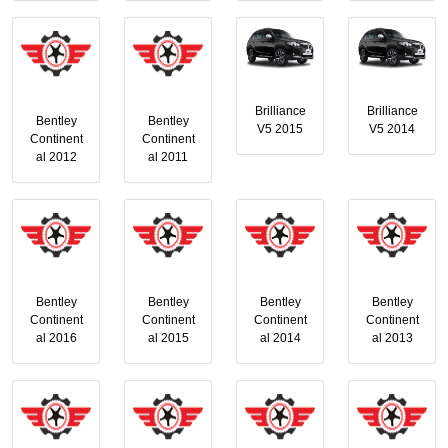
Brilliance
Brilliance
Bentley
Bentley
V5 2015
V5 2014
Continent
Continent
al 2012
al 2011
Bentley
Bentley
Bentley
Bentley
Continent
Continent
Continent
Continent
al 2016
al 2015
al 2014
al 2013