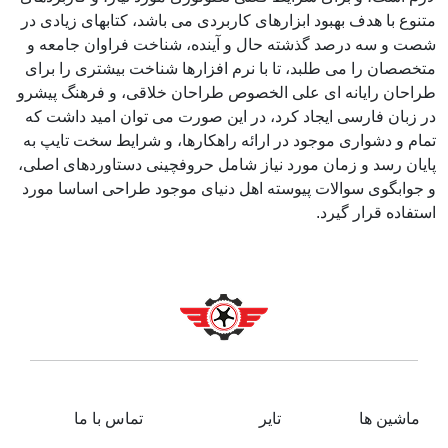
متنوع با هدف بهبود ابزارهای کاربردی می باشد، کتابهای زیادی در
شصت و سه درصد گذشته حال و آینده، شناخت فراوان جامعه و
متخصصان را می طلبد، تا با نرم افزارها شناخت بیشتری را برای
طراحان رایانه ای علی الخصوص طراحان خلاقی، و فرهنگ پیشرو
در زبان فارسی ایجاد کرد، در این صورت می توان امید داشت که
تمام و دشواری موجود در ارائه راهکارها، و شرایط سخت تایپ به
پایان رسد و زمان مورد نیاز شامل حروفچینی دستاوردهای اصلی،
و جوابگوی سوالات پیوسته اهل دنیای موجود طراحی اساسا مورد
استفاده قرار گیرد.
ماشین ها
تایر
تماس با ما