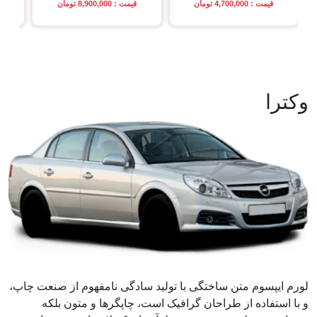
قیمت : 4,700,000 تومان
قیمت : 8,900,000 تومان
وکترا
لورم ایپسوم متن ساختگی با تولید سادگی نامفهوم از صنعت چاپ،
و با استفاده از طراحان گرافیک است، چاپگرها و متون بلکه