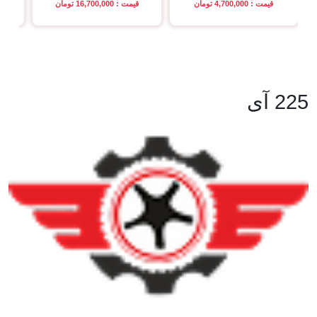
قیمت : 4,700,000 تومان
قیمت : 16,700,000 تومان
225 آی