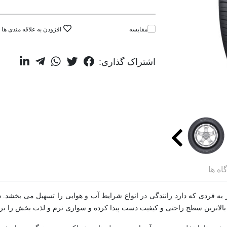
مقایسه
افزودن به علاقه مندی ها
اشتراک گذاری:
اه ها
 به سبب طرح آج منحصر به فردی که دارد رانندگی در انواع شرایط آب و هوایی را تسهیل می
بالاترین سطح راحتی و کیفیت دست پیدا کرده و سواری نرم و لذت بخش را برا