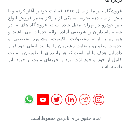
درباره ما
فروشگاه تایر ما از سال ۱۳۶۵ فعالیت خود را آغاز کرده و با
بیش از سه دهه تجربه، به یکی از مراکز معتبر فروش انواع
تایر خودرو در تهران تبدیل شده است. فروشگاه های ما در
شعبه پاسداران و شریعتی آماده ارائه خدمات می باشند و
همواره با ارائه محصولات باکیفیت، مشاوره تخصصی و
خدمات مطمئن، رضایت مشتریان را اولویت اصلی خود قرار
داده‌ایم. هدف ما این است که هر راننده‌ای با اطمینان و امنیت
کامل از خودرو خود لذت ببرد و تجربه‌ای مثبت از خرید تایر
داشته باشد.
تمام حقوق برای تایرمن محفوظ است.