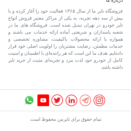
درباره ما
فروشگاه تایر ما از سال ۱۳۶۵ فعالیت خود را آغاز کرده و با
بیش از سه دهه تجربه، به یکی از مراکز معتبر فروش انواع
تایر خودرو در تهران تبدیل شده است. فروشگاه های ما در
شعبه پاسداران و شریعتی آماده ارائه خدمات می باشند و
همواره با ارائه محصولات باکیفیت، مشاوره تخصصی و
خدمات مطمئن، رضایت مشتریان را اولویت اصلی خود قرار
داده‌ایم. هدف ما این است که هر راننده‌ای با اطمینان و امنیت
کامل از خودرو خود لذت ببرد و تجربه‌ای مثبت از خرید تایر
داشته باشد.
تمام حقوق برای تایرمن محفوظ است.