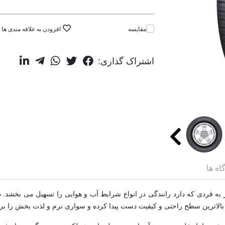
مقایسه
افزودن به علاقه مندی ها
اشتراک گذاری:
اه ها
 به سبب طرح آج منحصر به فردی که دارد رانندگی در انواع شرایط آب و هوایی را تسهیل می
بالاترین سطح راحتی و کیفیت دست پیدا کرده و سواری نرم و لذت بخش را برا