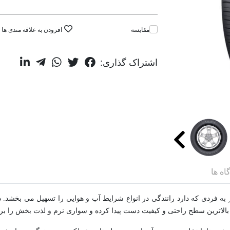
مقایسه
افزودن به علاقه مندی ها
اشتراک گذاری:
اه ها
 به سبب طرح آج منحصر به فردی که دارد رانندگی در انواع شرایط آب و هوایی را تسهیل می
بالاترین سطح راحتی و کیفیت دست پیدا کرده و سواری نرم و لذت بخش را برا